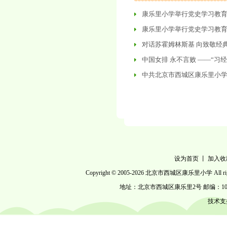
康乐里小学举行党史学习教
康乐里小学举行党史学习教
对话苏霍姆林斯基 向致敬经
中国女排 永不言败 ——“习
中共北京市西城区康乐里小
设为首页
丨
加入收
Copyright © 2005-
2026 北京市西城区康乐里小学 All right
地址：北京市西城区康乐里2号 邮编：100053 电话
技术支