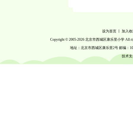
设为首页
丨
加入收
Copyright © 2005-
2026 北京市西城区康乐里小学 All right
地址：北京市西城区康乐里2号 邮编：100053 电话
技术支