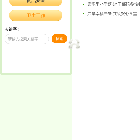
食品安全
康乐里小学落实“干部陪餐”
共享幸福午餐 共筑安心食堂
卫生工作
关键字：