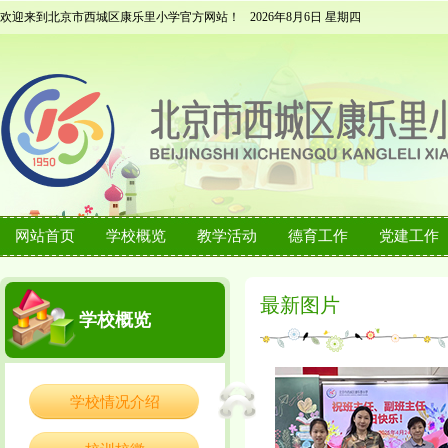
欢迎来到北京市西城区康乐里小学官方网站！
2026年8月6日 星期四
网站首页
学校概览
教学活动
德育工作
党建工作
最新图片
学校概览
学校情况介绍