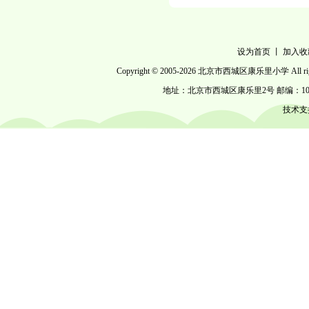
设为首页
丨
加入收
Copyright © 2005-
2026 北京市西城区康乐里小学 All right
地址：北京市西城区康乐里2号 邮编：100053 电话
技术支