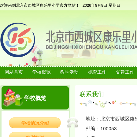
欢迎来到北京市西城区康乐里小学官方网站！
2026年8月9日 星期日
网站首页
学校概览
教学活动
德育工作
党建工作
联系我们
学校概览
地址：北京市西城区康
学校情况介绍
邮编：100053