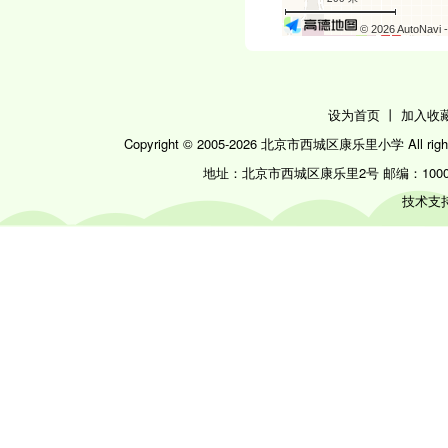
© 2026 AutoNavi
丨
设为首页
加入收
Copyright © 2005-
2026 北京市西城区康乐里小学 All right
地址：北京市西城区康乐里2号 邮编：100053 电话：
技术支