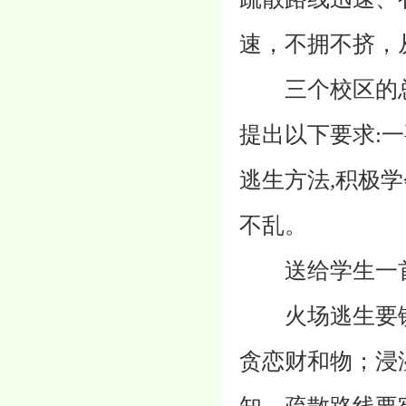
速，不拥不挤，
三个校区的总
提出以下要求:
逃生方法,积极
不乱。
送给学生一首
火场逃生要镇
贪恋财和物；浸