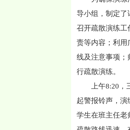
导小组，制定了
召开疏散演练工
责等内容；利用
线及注意事项；
行疏散演练。
上午8:20，
起警报铃声，演
学生在班主任老
疏散路线迅速、