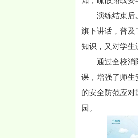
知，疏散路线要
演练结束后,三
旗下讲话，普及
知识，又对学生
通过全校消防
课，增强了师生
的安全防范应对
园。