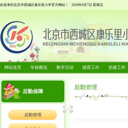
欢迎来到北京市西城区康乐里小学官方网站！
2026年8月7日 星期五
网站首页
学校概览
教学活动
德育工作
党建工作
后勤管理
后勤保障
后勤管理