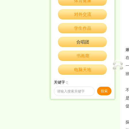
体育健康
对外交流
学生作品
合唱团
书画廊
电脑天地
关键字：