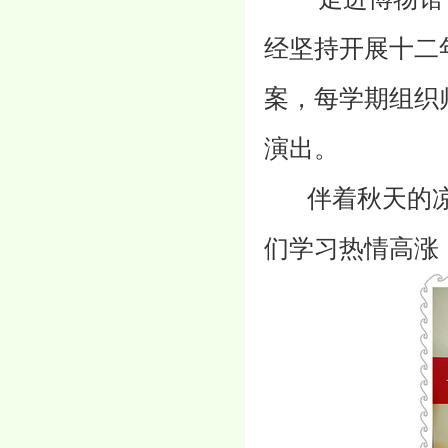
经坚持开展十二
案，每学期组织
演出。
伴着秋天的凉爽
们学习热情高涨