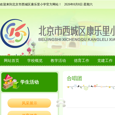
欢迎来到北京市西城区康乐里小学官方网站！
2026年8月8日 星期六
网站首页
学校概览
教学活动
德育工作
党建工作
合唱团
学生活动
风采展示