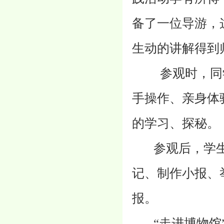
备了一位导游，
生动的讲解得到
参观时，同学们
手操作、亲身体
的学习、探秘。
参观后，学生
记、制作小报、
报。
“走进博物馆”