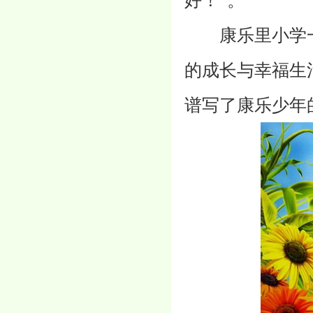
好！”。
康乐里小学一
的成长与幸福生
谱写了康乐少年