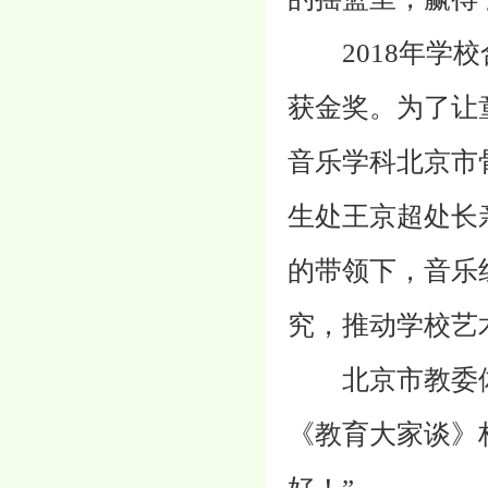
2018年学校
获金奖。为了让
音乐学科北京市
生处王京超处长
的带领下，音乐
究，推动学校艺
北京市教委体
《教育大家谈》