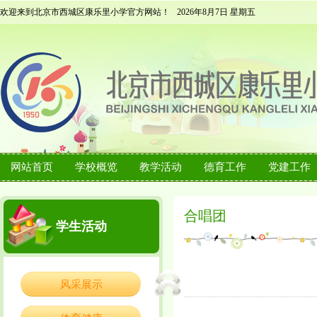
欢迎来到北京市西城区康乐里小学官方网站！
2026年8月7日 星期五
网站首页
学校概览
教学活动
德育工作
党建工作
合唱团
学生活动
风采展示