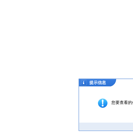
提示信息
您要查看的