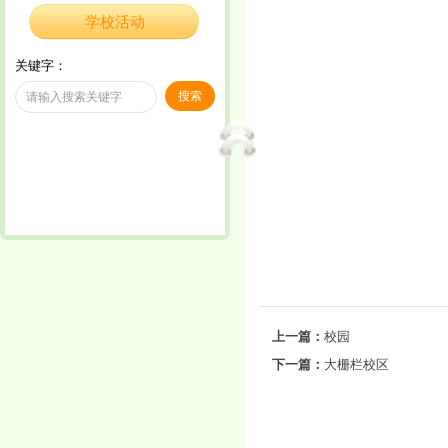
学校活动
关键字：
上一篇：
校园
下一篇：
大栅栏校区