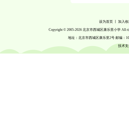
设为首页
丨
加入收
Copyright © 2005-
2026 北京市西城区康乐里小学 All right
地址：北京市西城区康乐里2号 邮编：100053 电话
技术支