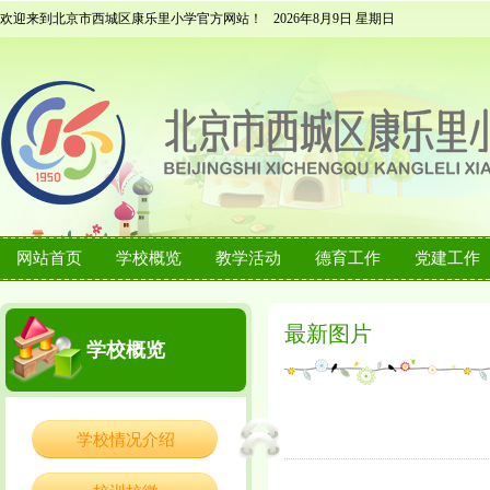
欢迎来到北京市西城区康乐里小学官方网站！
2026年8月9日 星期日
网站首页
学校概览
教学活动
德育工作
党建工作
最新图片
学校概览
学校情况介绍