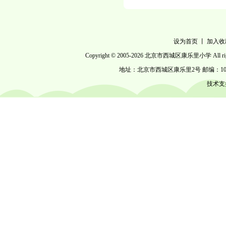
设为首页
丨
加入收
Copyright © 2005-
2026 北京市西城区康乐里小学 All right
地址：北京市西城区康乐里2号 邮编：100053 电话
技术支