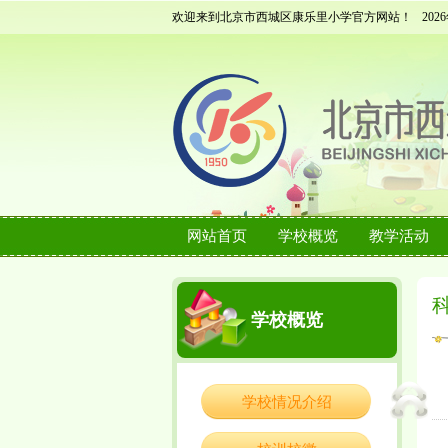
欢迎来到北京市西城区康乐里小学官方网站！
202
网站首页
学校概览
教学活动
学校概览
学校情况介绍