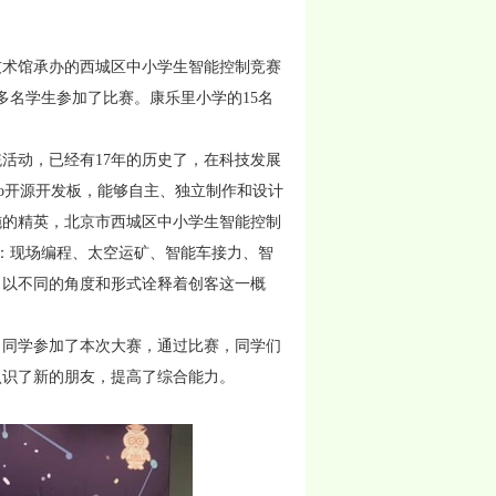
技术馆承办的西城区中小学生智能控制竞赛
多名学生参加了比赛。康乐里小学的15名
动，已经有17年的历史了，在科技发展
ino开源开发板，能够自主、独立制作和设计
施的精英，北京市西城区中小学生智能控制
：现场编程、太空运矿、智能车接力、智
，以不同的角度和形式诠释着创客这一概
同学参加了本次大赛，通过比赛，同学们
认识了新的朋友，提高了综合能力。